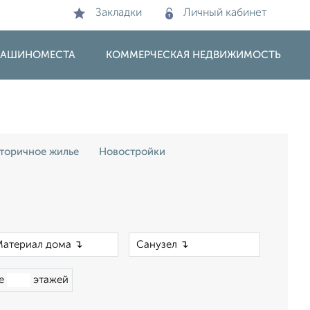
Закладки
Личный кабинет
 МАШИНОМЕСТА
КОММЕРЧЕСКАЯ НЕДВИЖИМОСТЬ
торичное жилье
Новостройки
×
×
ше
этажей