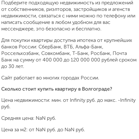
Подберите подходящую недвижимость из предложений
от собственников, риэлторов, застройщиков и агенств
недвижимости, связаться с ними можно по телефону или
написать сообщение в любом удобном для вас
мессенджере, это безопасно и бесплатно.
Для покупки квартиры доступна ипотека от крупнейших
банков России: СберБанк, ВТБ, Альфа-Банк,
Россельхозбанк, Совкомбанк, Т-Банк, Росбанк, Почта
Банк на сумму от 400 000 до 120 000 000 рублей сроком
до 30 лет.
Сайт работает во многих городах России.
Сколько стоит купить квартиру в Волгограде?
Цена недвижимости: мин. от
Infinity
руб. до макс.
-Infinity
руб.
Средняя цена:
NaN
руб.
Цена за м2: от
NaN
руб. до
NaN
руб.