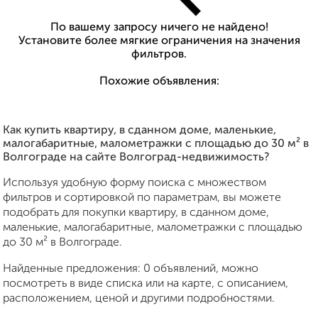
По вашему запросу ничего не найдено!
Установите более мягкие ограничения на значения
фильтров.
Похожие объявления:
Как купить квартиру, в сданном доме, маленькие,
малогабаритные, малометражки c площадью до 30 м² в
Волгограде на сайте Волгоград-недвижимость?
Используя удобную форму поиска с множеством
фильтров и сортировкой по параметрам, вы можете
подобрать для покупки квартиру, в сданном доме,
маленькие, малогабаритные, малометражки c площадью
до 30 м² в Волгограде.
Найденные предложения: 0 объявлений, можно
посмотреть в виде списка или на карте, с описанием,
расположением, ценой и другими подробностями.