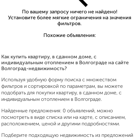
По вашему запросу ничего не найдено!
Установите более мягкие ограничения на значения
фильтров.
Похожие объявления:
Как купить квартиру, в сданном доме, с
индивидуальным отоплением в Волгограде на сайте
Волгоград-недвижимость?
Используя удобную форму поиска с множеством
фильтров и сортировкой по параметрам, вы можете
подобрать для покупки квартиру, в сданном доме, с
индивидуальным отоплением в Волгограде.
Найденные предложения: 0 объявлений, можно
посмотреть в виде списка или на карте, с описанием,
расположением, ценой и другими подробностями.
Подберите подходящую недвижимость из предложений