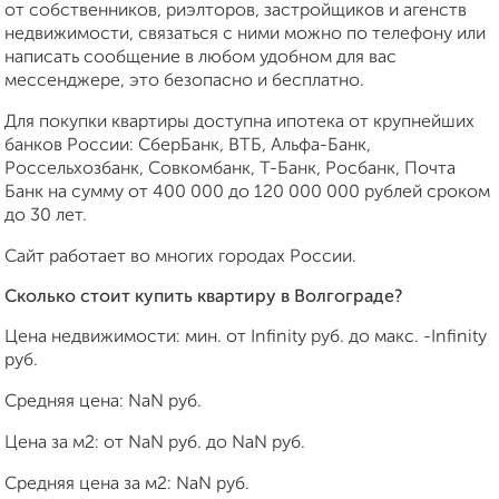
от собственников, риэлторов, застройщиков и агенств
недвижимости, связаться с ними можно по телефону или
написать сообщение в любом удобном для вас
мессенджере, это безопасно и бесплатно.
Для покупки квартиры доступна ипотека от крупнейших
банков России: СберБанк, ВТБ, Альфа-Банк,
Россельхозбанк, Совкомбанк, Т-Банк, Росбанк, Почта
Банк на сумму от 400 000 до 120 000 000 рублей сроком
до 30 лет.
Сайт работает во многих городах России.
Сколько стоит купить квартиру в Волгограде?
Цена недвижимости: мин. от
Infinity
руб. до макс.
-Infinity
руб.
Средняя цена:
NaN
руб.
Цена за м2: от
NaN
руб. до
NaN
руб.
Средняя цена за м2:
NaN
руб.