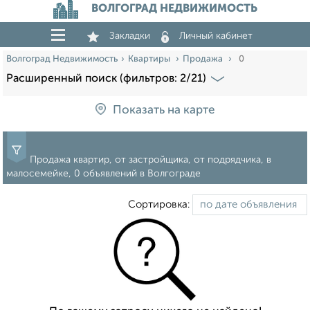
ВОЛГОГРАД НЕДВИЖИМОСТЬ
Закладки
Личный кабинет
Волгоград Недвижимость
Квартиры
Продажа
0
Расширенный поиск (фильтров: 2/21)
Показать на карте
Продажа квартир, от застройщика, от подрядчика, в
малосемейке, 0 объявлений в Волгограде
Сортировка: