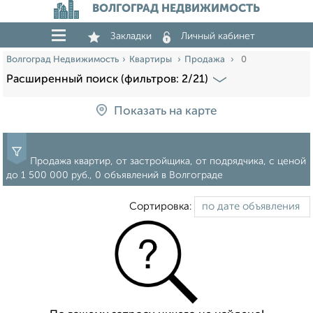
ВОЛГОГРАД НЕДВИЖИМОСТЬ
Закладки
Личный кабинет
Волгоград Недвижимость
Квартиры
Продажа
0
Расширенный поиск (фильтров: 2/21)
Показать на карте
Продажа квартир, от застройщика, от подрядчика, c ценой
до 1 500 000 руб., 0 объявлений в Волгограде
Сортировка: