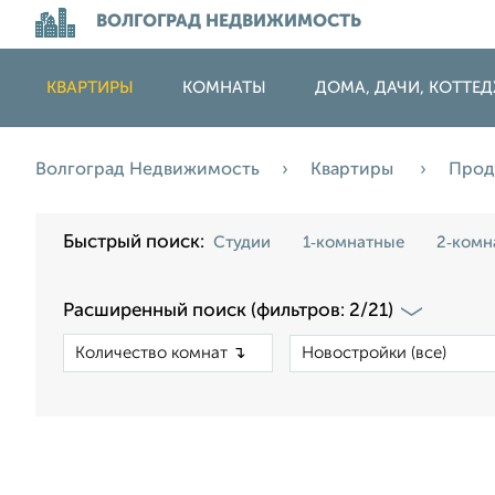
ВОЛГОГРАД НЕДВИЖИМОСТЬ
КВАРТИРЫ
КОМНАТЫ
ДОМА, ДАЧИ, КОТТЕ
Волгоград Недвижимость
Квартиры
Про
Быстрый поиск:
Студии
1‑комнатные
2‑комн
Расширенный поиск (фильтров: 2/21)
×