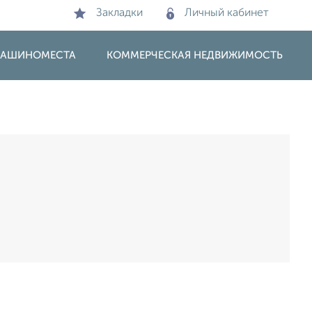
Закладки
Личный кабинет
 МАШИНОМЕСТА
КОММЕРЧЕСКАЯ НЕДВИЖИМОСТЬ