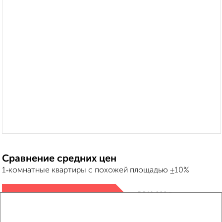
Сравнение средних цен
1‑комнатные квартиры с похожей площадью ±10%
₽
3 540 000