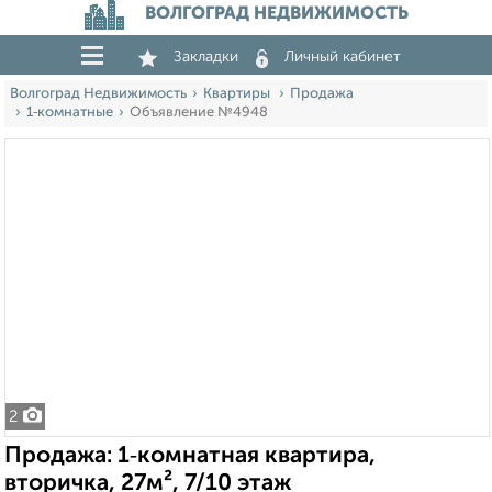
ВОЛГОГРАД НЕДВИЖИМОСТЬ
Закладки
Личный кабинет
Волгоград Недвижимость
Квартиры
Продажа
1‑комнатные
Объявление №4948
2
Продажа: 1‑комнатная квартира,
вторичка, 27м², 7/10 этаж