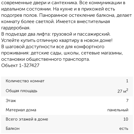
современные двери и сантехника. Все коммуникации в
идеальном состоянии. На кухне и в прихожей есть
подогрев полов. Панорамное остекление балкона, делает
комнату более светлой. Имеется вместительная
гардеробная.
В подъезде два лифта: грузовой и пассажирский.
Успейте купить отличную квартиру в новом доме!
В шаговой доступности все для комфортного
проживания: детские сады, школы, сетевые магазины,
остановки общественного транспорта.
Объект 1-327427
Количество комнат
1
2
Общая площадь
27 м
Этаж
7
Материал дома
панельный
Всего этажей в доме
10
Балкон
есть