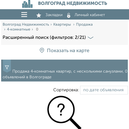
ВОЛГОГРАД НЕДВИЖИМОСТЬ
Закладки
Личный кабинет
Волгоград Недвижимость
Квартиры
Продажа
4‑комнатные
0
Расширенный поиск (фильтров: 2/21)
Показать на карте
Продажа 4‑комнатных квартир, с несколькими санузлами, 0
объявлений в Волгограде
Сортировка: