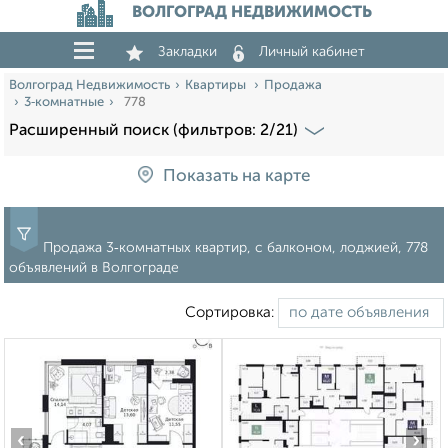
ВОЛГОГРАД НЕДВИЖИМОСТЬ
Закладки
Личный кабинет
Волгоград Недвижимость
Квартиры
Продажа
3‑комнатные
778
Расширенный поиск (фильтров: 2/21)
Показать на карте
Продажа 3‑комнатных квартир, с балконом, лоджией, 778
объявлений в Волгограде
Сортировка:
‹
›