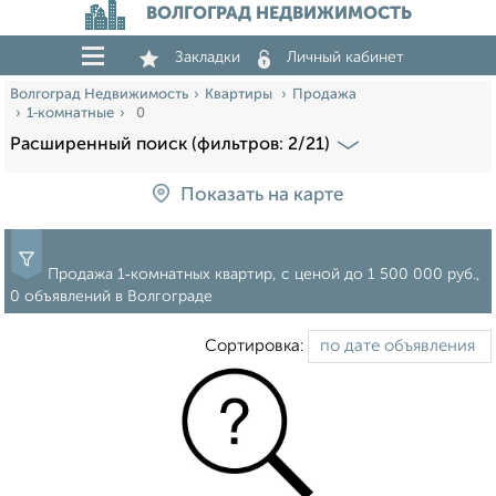
ВОЛГОГРАД НЕДВИЖИМОСТЬ
Закладки
Личный кабинет
Волгоград Недвижимость
Квартиры
Продажа
1‑комнатные
0
Расширенный поиск (фильтров: 2/21)
Показать на карте
Продажа 1‑комнатных квартир, c ценой до 1 500 000 руб.,
0 объявлений в Волгограде
Сортировка: