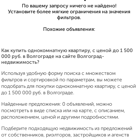
По вашему запросу ничего не найдено!
Установите более мягкие ограничения на значения
фильтров.
Похожие объявления:
Как купить однокомнатную квартиру, c ценой до 1 500
000 руб. в Волгограде на сайте Волгоград-
недвижимость?
Используя удобную форму поиска с множеством
фильтров и сортировкой по параметрам, вы можете
подобрать для покупки однокомнатную квартиру, c ценой
до 1 500 000 руб. в Волгограде.
Найденные предложения: 0 объявлений, можно
посмотреть в виде списка или на карте, с описанием,
расположением, ценой и другими подробностями.
Подберите подходящую недвижимость из предложений
от собственников, риэлторов, застройщиков и агенств