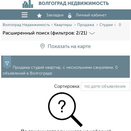
ВОЛГОГРАД НЕДВИЖИМОСТЬ
Закладки
Личный кабинет
Волгоград Недвижимость
Квартиры
Продажа
Студии
0
Расширенный поиск (фильтров: 2/21)
Показать на карте
Продажа студий квартир, с несколькими санузлами, 0
объявлений в Волгограде
Сортировка: