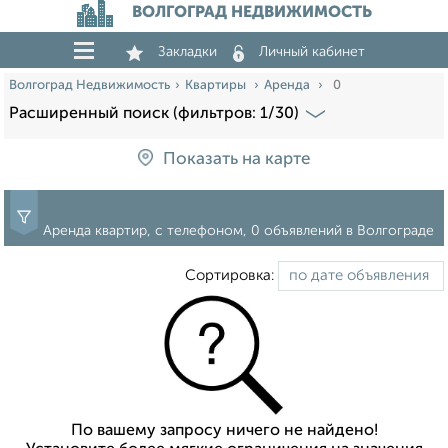
ВОЛГОГРАД НЕДВИЖИМОСТЬ
Закладки
Личный кабинет
Волгоград Недвижимость
Квартиры
Аренда
0
Расширенный поиск (фильтров: 1/30)
Показать на карте
Аренда квартир, с телефоном, 0 объявлений в Волгограде
Сортировка:
По вашему запросу ничего не найдено!