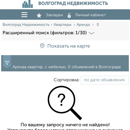
ВОЛГОГРАД НЕДВИЖИМОСТЬ
Закладки
Личный кабинет
Волгоград Недвижимость
Квартиры
Аренда
0
Расширенный поиск (фильтров: 1/30)
Показать на карте
Аренда квартир, с мебелью, 0 объявлений в Волгограде
Сортировка:
По вашему запросу ничего не найдено!