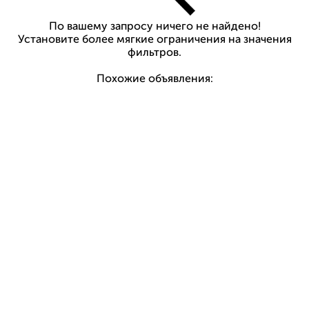
По вашему запросу ничего не найдено!
Установите более мягкие ограничения на значения
фильтров.
Похожие объявления: