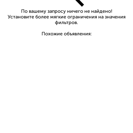
По вашему запросу ничего не найдено!
Установите более мягкие ограничения на значения
фильтров.
Похожие объявления: