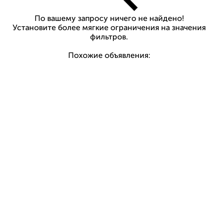
По вашему запросу ничего не найдено!
Установите более мягкие ограничения на значения
фильтров.
Похожие объявления: