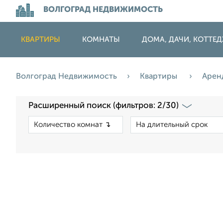
ВОЛГОГРАД НЕДВИЖИМОСТЬ
КВАРТИРЫ
КОМНАТЫ
ДОМА, ДАЧИ, КОТТЕ
Волгоград Недвижимость
Квартиры
Арен
Расширенный поиск (фильтров: 2/30)
×