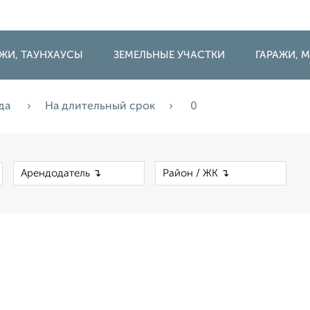
ДЖИ, ТАУНХАУСЫ
ЗЕМЕЛЬНЫЕ УЧАСТКИ
ГАРАЖИ,
да
На длительный срок
0
×
×