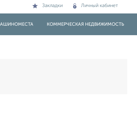
Закладки
Личный кабинет
 МАШИНОМЕСТА
КОММЕРЧЕСКАЯ НЕДВИЖИМОСТЬ