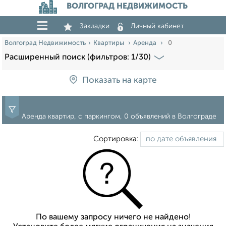
ВОЛГОГРАД НЕДВИЖИМОСТЬ
Закладки
Личный кабинет
Волгоград Недвижимость
Квартиры
Аренда
0
Расширенный поиск (фильтров: 1/30)
Показать на карте
Аренда квартир, с паркингом, 0 объявлений в Волгограде
Сортировка:
По вашему запросу ничего не найдено!