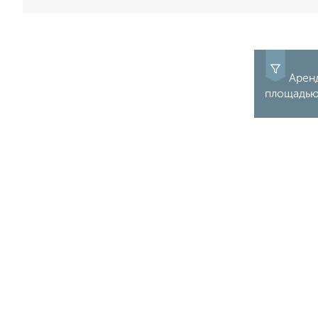
Аренд
площадью 