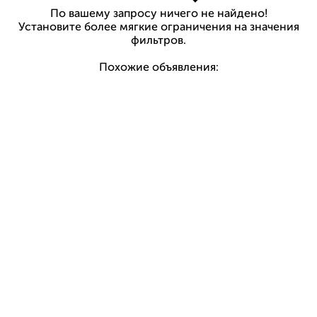
По вашему запросу ничего не найдено!
Установите более мягкие ограничения на значения
фильтров.
Похожие объявления: