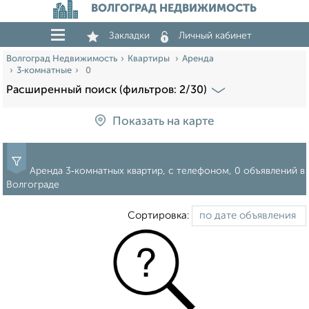
ВОЛГОГРАД НЕДВИЖИМОСТЬ
Закладки
Личный кабинет
Волгоград Недвижимость
Квартиры
Аренда
3‑комнатные
0
Расширенный поиск (фильтров: 2/30)
Показать на карте
Аренда 3‑комнатных квартир, с телефоном, 0 объявлений в
Волгограде
Сортировка: