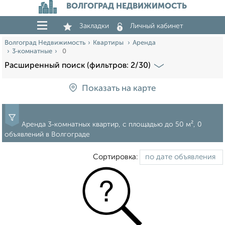
ВОЛГОГРАД НЕДВИЖИМОСТЬ
Закладки
Личный кабинет
Волгоград Недвижимость
Квартиры
Аренда
3‑комнатные
0
Расширенный поиск (фильтров: 2/30)
Показать на карте
Аренда 3‑комнатных квартир, c площадью до 50 м², 0
объявлений в Волгограде
Сортировка: