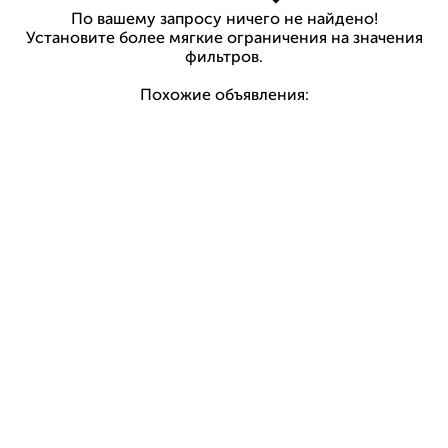
По вашему запросу ничего не найдено!
Установите более мягкие ограничения на значения
фильтров.
Похожие объявления: