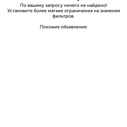
По вашему запросу ничего не найдено!
Установите более мягкие ограничения на значения
фильтров.
Похожие объявления: