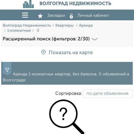
ВОЛГОГРАД НЕДВИЖИМОСТЬ
Закладки
Личный кабинет
Волгоград Недвижимость
Квартиры
Аренда
1‑комнатные
0
Расширенный поиск (фильтров: 2/30)
Показать на карте
Аренда 1‑комнатных квартир, без балкона, 0 объявлений в
Волгограде
Сортировка: