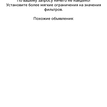
По вашему запросу ничего не найдено!
Установите более мягкие ограничения на значения
фильтров.
Похожие объявления: