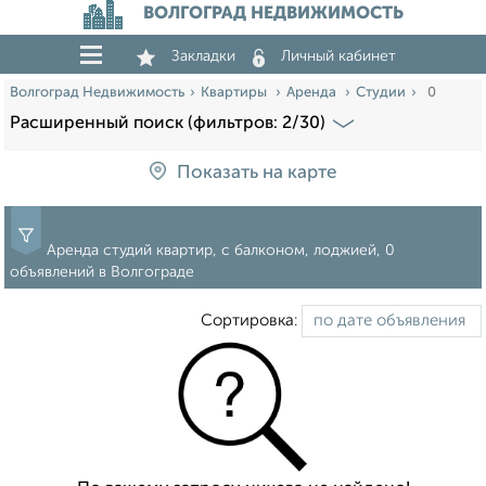
ВОЛГОГРАД НЕДВИЖИМОСТЬ
Закладки
Личный кабинет
Волгоград Недвижимость
Квартиры
Аренда
Студии
0
Расширенный поиск (фильтров: 2/30)
Показать на карте
Аренда студий квартир, с балконом, лоджией, 0
объявлений в Волгограде
Сортировка: