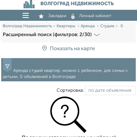
ВОЛГОГРАД НЕДВИЖИМОСТЬ
Закладки
Личный кабинет
Волгоград Недвижимость
Квартиры
Аренда
Студии
0
Расширенный поиск (фильтров: 2/30)
Показать на карте
Аренда студий квартир, можно с ребенком, для семьи с
детьми, 0 объявлений в Волгограде
Сортировка: