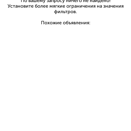
По вашему запросу ничего не найдено!
Установите более мягкие ограничения на значения
фильтров.
Похожие объявления: